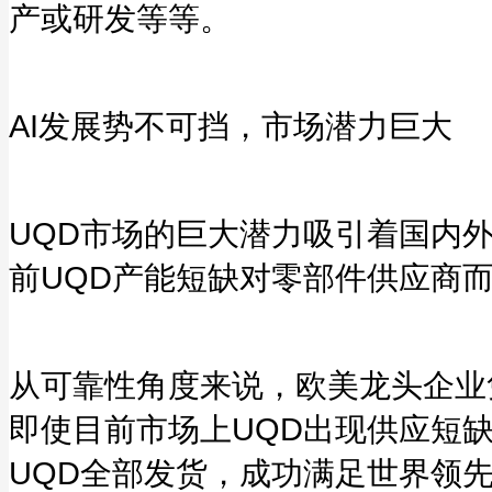
产或研发等等。
AI发展势不可挡，市场潜力巨大
UQD市场的巨大潜力吸引着国内
前UQD产能短缺对零部件供应商
从可靠性角度来说，欧美龙头企业
即使目前市场上UQD出现供应短缺
UQD全部发货，成功满足世界领