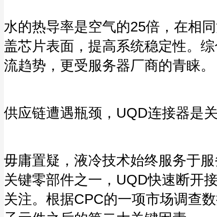
水的热导率是空气的25倍，在相
盖芯片表面，提高系统稳定性。综
流趋势，更受服务器厂商的青睐。
供应链遭遇瓶颈，UQD连接器是
毋庸置疑，液冷技术始终服务于服
关键零部件之一，UQD快速断开接头（Un
关注。根据CPC的一项市场调查数