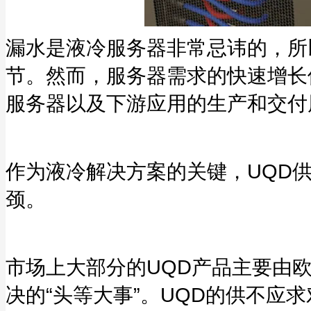
漏水是液冷服务器非常忌讳的，所
节。然而，服务器需求的快速增长
服务器以及下游应用的生产和交付
作为液冷解决方案的关键，UQD
颈。
市场上大部分的UQD产品主要由
决的“头等大事”。UQD的供不