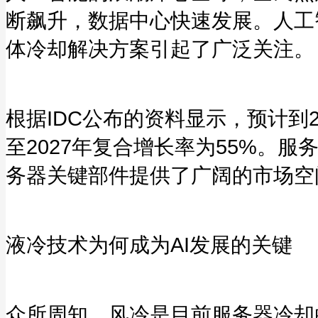
断飙升，数据中心快速发展。人工智
体冷却解决方案引起了广泛关注。
根据IDC公布的资料显示，预计到2
至2027年复合增长率为55%。
务器关键部件提供了广阔的市场空
液冷技术为何成为AI发展的关键
众所周知，风冷是目前服务器冷却