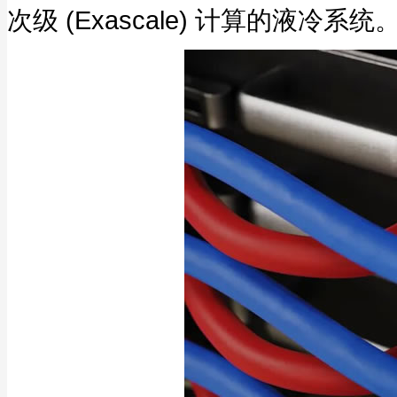
次级 (Exascale) 计算的液冷系统