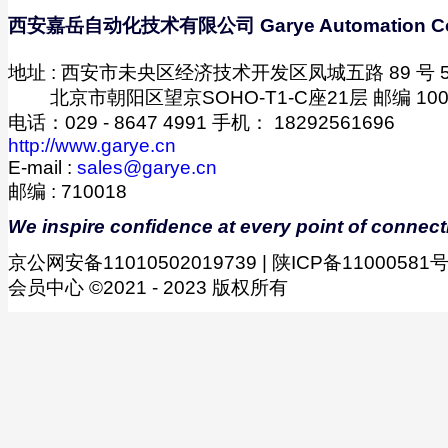
西安嘉岳自动化技术有限公司 Garye Automation C
地址 : 西安市未央区经济技术开发区凤城五路 89 号 5 幢
-------
北京市朝阳区望京SOHO-T1-C座21层 邮编 100
电话：029 - 8647 4991 手机： 18292561696
http://www.garye.cn
E-mail :
sales@garye.cn
邮编 : 710018
We inspire confidence at every point of connect
京公网安备11010502019739 | 陕ICP备11000581号-
会员中心 ©2021 - 2023 版权所有