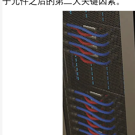
子元件之后的第二大关键因素。