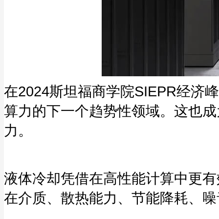
在2024斯坦福商学院SIEPR经济
算力的下一个趋势性领域。这也成
力。
液体冷却凭借在高性能计算中更有
在介质、散热能力、节能降耗、噪