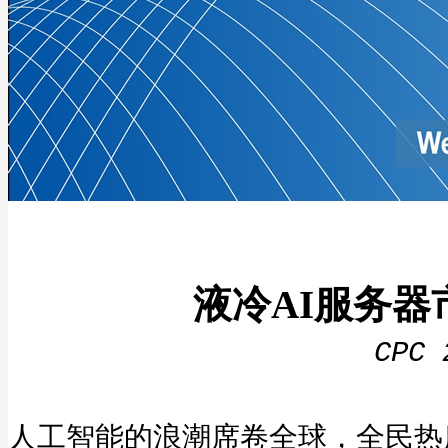
液冷AI服务器
CPC
人工智能的浪潮席卷全球，全民热