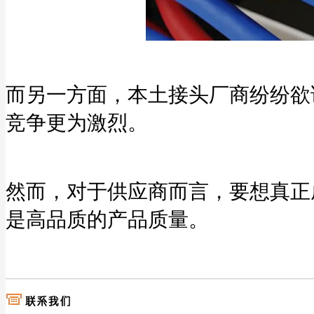
而另一方面，本土接头厂商纷纷欲
竞争更为激烈。
然而，对于供应商而言，要想真正
是高品质的产品质量。