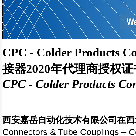
CPC - Colder Pro
接器2020年代理商授权证
CPC - Colder Products Com
西安嘉岳自动化技术有限公司在西
Connectors & Tube Couplings 