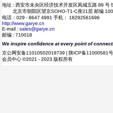
地址 : 西安市未央区经济技术开发区凤城五路 89 号 5 幢
-------
北京市朝阳区望京SOHO-T1-C座21层 邮编 100
电话：029 - 8647 4991 手机： 18292561696
http://www.garye.cn
E-mail :
sales@garye.cn
邮编 : 710018
We inspire confidence at every point of connect
京公网安备11010502019739 | 陕ICP备11000581号-
会员中心 ©2021 - 2023 版权所有