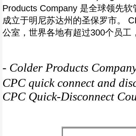
Products Company 是
成立于明尼苏达州的圣保罗市。 
公室，世界各地有超过300个员工
-
Colder Products
CPC quick connect and disc
CPC Quick-Disconnect Coupl