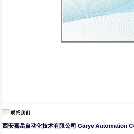
西安嘉岳自动化技术有限公司 Garye Automation C