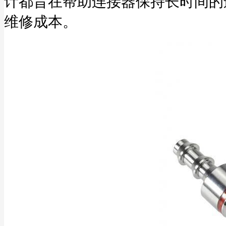
计都旨在帮助连接器保持长时间的
维修成本。