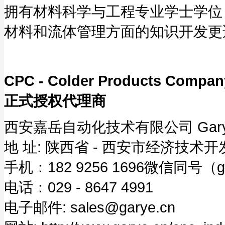
拥有材料科学与工程专业学士学位，
材料和流体管理方面的知识开发更
CPC - Colder Products
正式授权代理商
西安嘉岳自动化技术有限公司 Garye Au
地 址: 陕西省 - 西安市经济技术开发
手机：182 9256 1696微信同号（
电话：029 - 8647 4991
电子邮件: sales@garye.cn