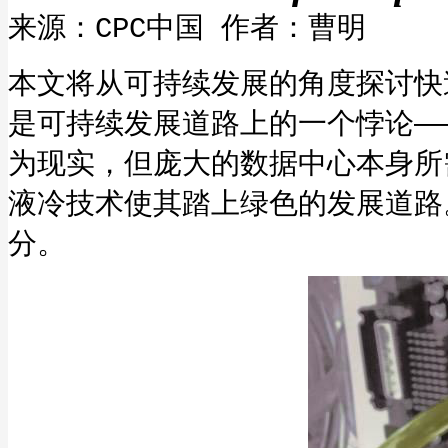
来源：CPC中国 作者：曹明
本文将从可持续发展的角度探讨快
是可持续发展道路上的一个悖论—
为现实，但庞大的数据中心本身所
液冷技术使其踏上绿色的发展道路
分。