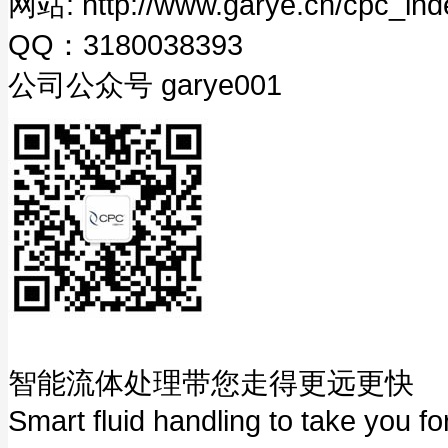
网站: http://www.garye.cn/cpc_ind
QQ：3180038393
公司公众号 garye001
智能流体处理带您走得更远更快
Smart fluid handling to take you fo