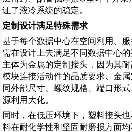
证了液冷系统的稳定。
定制设计满足特殊需求
基于每个数据中心在空间利用、服
需在设计上去满足不同数据中心的
主体为金属的定制接头，因为其耐
模块连接活动件的品质要求。金属
同外部尺寸、螺纹规格、端口形式
源利用大化。
同时，在低压环境下，塑料接头也
料在耐化学性和坚固耐磨损方面均