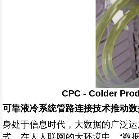
CPC - Colder Pro
可靠液冷系统管路连接技术推动数
身处于信息时代，大数据的广泛运
式。在人人联网的大环境中，“数