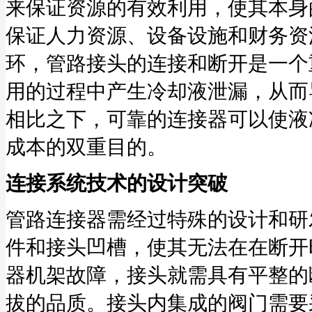
来保证资源的有效利用，使其本身
保证人力资源、设备设施和财务资
环，管路接头的连接和断开是一个
用的过程中产生冷却液泄漏，从而
相比之下，可靠的连接器可以使液
成本的双重目的。
连接系统技术的设计突破
管路连接器需经过特殊的设计和研
件和接头凹槽，使其无法在在断开
器机架故障，接头就需具有平整的
拔的品质。接头内集成的阀门需要