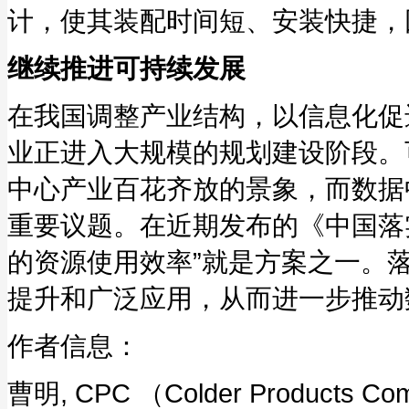
计，使其装配时间短、安装快捷，
继续推进可持续发展
在我国调整产业结构，以信息化促
业正进入大规模的规划建设阶段。
中心产业百花齐放的景象，而数据
重要议题。在近期发布的《中国落实
的资源使用效率”就是方案之一。
提升和广泛应用，从而进一步推动
作者信息：
曹明, CPC （Colder Prod