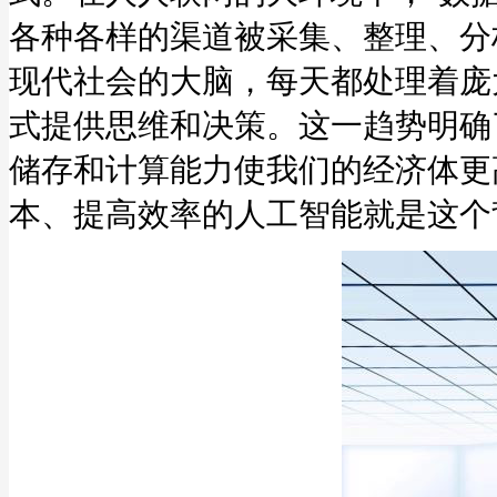
各种各样的渠道被采集、整理、分
现代社会的大脑，每天都处理着庞
式提供思维和决策。这一趋势明确
储存和计算能力使我们的经济体更
本、提高效率的人工智能就是这个