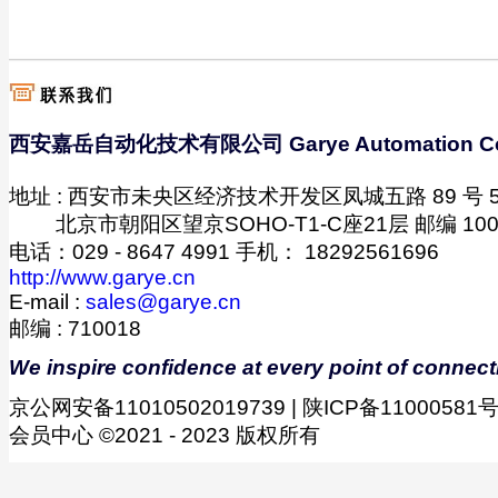
西安嘉岳自动化技术有限公司 Garye Automation C
地址 : 西安市未央区经济技术开发区凤城五路 89 号 5 幢
-------
北京市朝阳区望京SOHO-T1-C座21层 邮编 100
电话：029 - 8647 4991 手机： 18292561696
http://www.garye.cn
E-mail :
sales@garye.cn
邮编 : 710018
We inspire confidence at every point of connect
京公网安备11010502019739 | 陕ICP备11000581号-
会员中心 ©2021 - 2023 版权所有