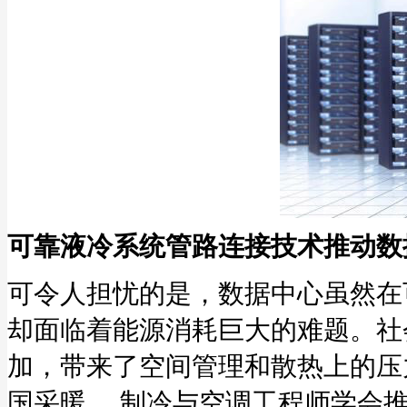
可靠液冷系统管路连接技术推动数
可令人担忧的是，数据中心虽然在
却面临着能源消耗巨大的难题。社
加，带来了空间管理和散热上的压
国采暖、 制冷与空调工程师学会推