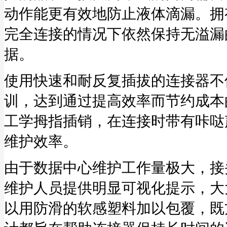
动作能更有效地防止液体滴漏。拥
完全连接的情况下依然保持无溢漏
据。
使用快速和耐反复插拔的连接器不
训，达到通过提高效率而节约成本
工学拇指插销，在连接时带有咔哒
维护效率。
由于数据中心维护工作量极大，接
维护人员提供明显可视化提示，大
以用防滑的软感塑料加以包覆，既