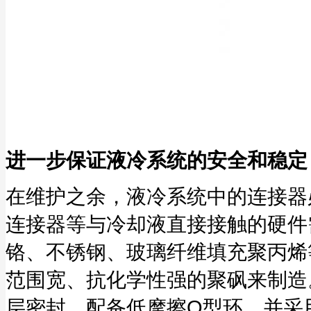
进一步保证液冷系统的安全和稳定
在维护之余，液冷系统中的连接器
连接器等与冷却液直接接触的硬件
铬、不锈钢、玻璃纤维填充聚丙烯
范围宽、抗化学性强的聚砜来制造
层密封、配备低摩擦O型环，并采