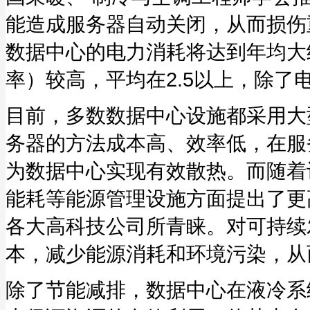
能造成服务器自动关闭，从而损伤
数据中心的电力消耗将达到年均大约
率）较高，平均在2.5以上，除了
目前，多数数据中心设施都采用大
务器的方法成本高、效率低，在服
为数据中心实现有效散热。而随着
能耗等能源管理设施方面提出了更
各大高科技公司所青睐。对可持续
本，减少能源消耗和环境污染，从
除了节能减排，数据中心在液冷系