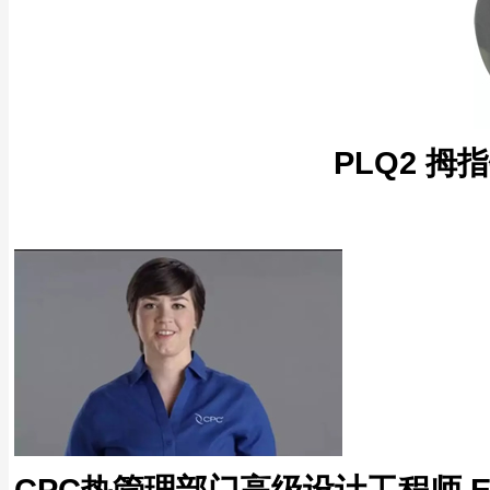
PLQ2 
CPC热管理部门高级设计工程师 Eliza