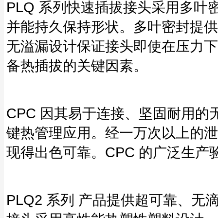
PLQ 系列快速插拔接头采用多
并能持久保持形状。多叶密封提供
无溢漏设计保证接头即使在压力下
备热插拔的关键因素。
CPC 因其易于连接、坚固耐用的
键热管理应用。经一万次以上的泄
现得出色可靠。CPC 的广泛生产
PLQ2 系列 产品提供超可靠、