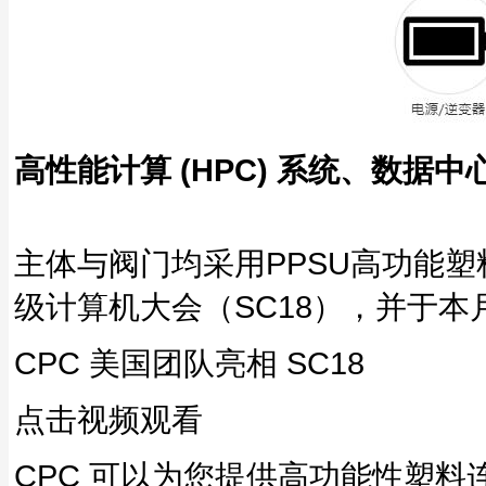
高性能计算 (HPC) 系统、数据
主体与阀门均采用PPSU高功能塑料
级计算机大会（SC18），并于本
CPC 美国团队亮相 SC18
点击视频观看
CPC 可以为您提供高功能性塑