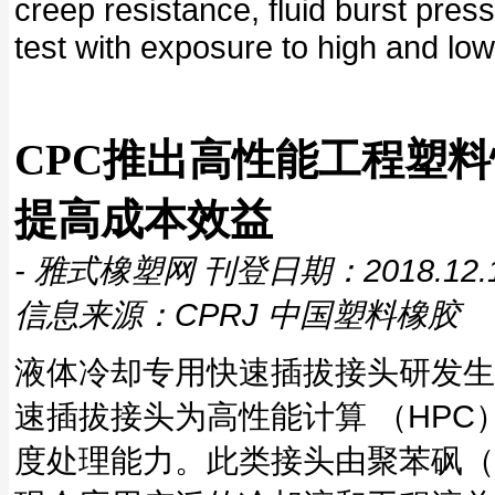
creep resistance, fluid burst pre
test with exposure to high and low
CPC推出高性能工程塑
提高成本效益
- 雅式橡塑网 刊登日期：2018.12.
信息来源：CPRJ 中国塑料橡胶
液体冷却专用快速插拔接头研发生产
速插拔接头为高性能计算 （HP
度处理能力。此类接头由聚苯砜（P