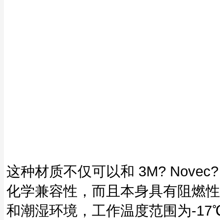
这种材质不仅可以和 3M? Nov
化学兼容性，而且本身具有阻燃性能
和潮湿环境，工作温度范围为-17