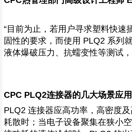
“目前为止，若用户寻求塑料快速
固性的要求，而使用 PLQ2 系
液体爆破压力、抗蠕变性等测试，P
CPC PLQ2连接器的几大场景应用
PLQ2 连接器应高功率，高密
耗散时；当电子设备聚集在狭小空