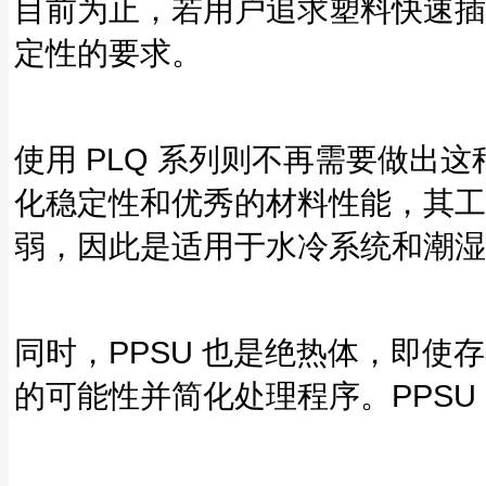
目前为止，若用户追求塑料快速插
定性的要求。
使用 PLQ 系列则不再需要做出
化稳定性和优秀的材料性能，其工作温度
弱，因此是适用于水冷系统和潮湿
同时，PPSU 也是绝热体，即
的可能性并简化处理程序。PPSU 