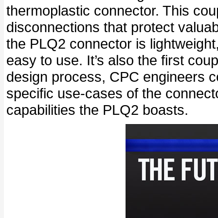
thermoplastic connector. This coup
disconnections that protect valua
the PLQ2 connector is lightweight
easy to use. It’s also the first cou
design process, CPC engineers co
specific use-cases of the connector
capabilities the PLQ2 boasts.