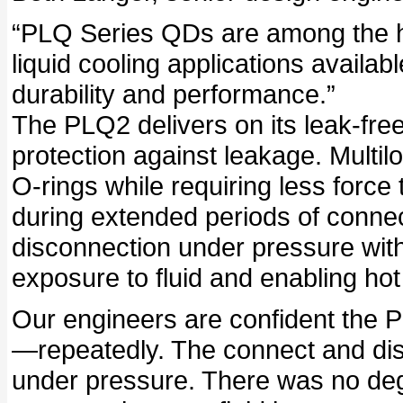
“PLQ Series QDs are among the h
liquid cooling applications availa
durability and performance.”
The PLQ2 delivers on its leak-free
protection against leakage. Multil
O-rings while requiring less force 
during extended periods of connecti
disconnection under pressure with
exposure to fluid and enabling ho
Our engineers are confident the PL
—repeatedly. The connect and dis
under pressure. There was no deg