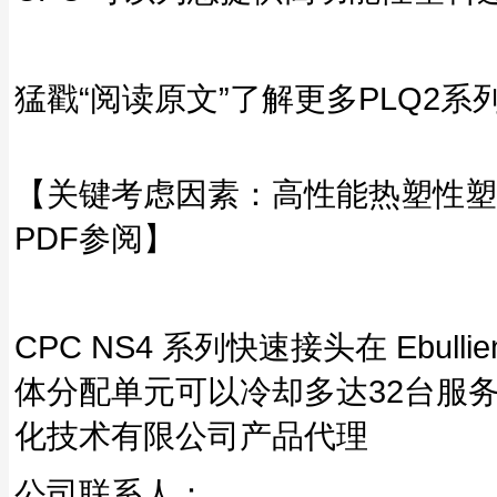
猛戳“阅读原文”了解更多PLQ2系
【关键考虑因素：高性能热塑性塑
PDF参阅】
CPC NS4 系列快速接头在 Ebullient 
体分配单元可以冷却多达32台服务器
化技术有限公司产品代理
公司联系人：