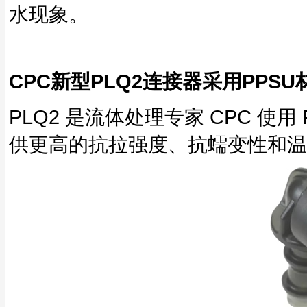
水现象。
CPC新型PLQ2连接器采用PPS
PLQ2 是流体处理专家 CPC 
供更高的抗拉强度、抗蠕变性和温