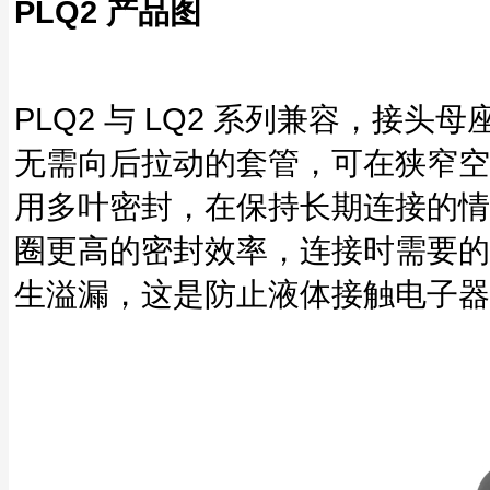
PLQ2 产品图
PLQ2 与 LQ2 系列兼容，接
无需向后拉动的套管，可在狭窄空间
用多叶密封，在保持长期连接的情
圈更高的密封效率，连接时需要的
生溢漏，这是防止液体接触电子器