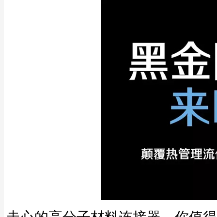
走心的高分子材料连接器，你值得