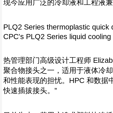
现今应用广泛的冷却液和工程液兼
PLQ2 Series thermoplastic qu
CPC's PLQ2 Series liquid cooling 
热管理部门高级设计工程师 Elizab
聚合物接头之一，适用于液体冷却
和性能表现的担忧。HPC 和数
快速插拔接头。”