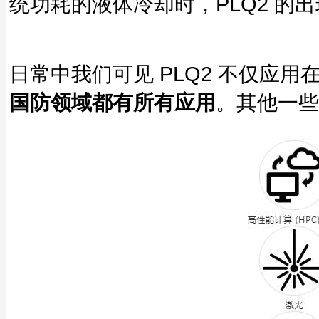
统功耗的液体冷却时，PLQ2 的
日常中我们可见 PLQ2 不仅应用
国防领域都有所有应用
。其他一些