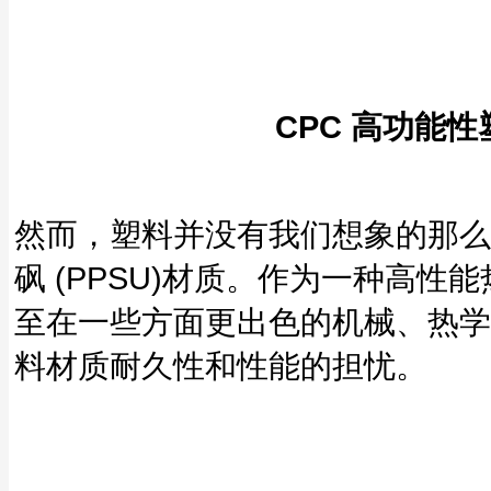
CPC 高功能性
然而，塑料并没有我们想象的那么脆
砜 (PPSU)材质。作为一种高性
至在一些方面更出色的机械、热学
料材质耐久性和性能的担忧。