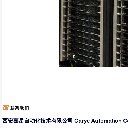
西安嘉岳自动化技术有限公司 Garye Automation C