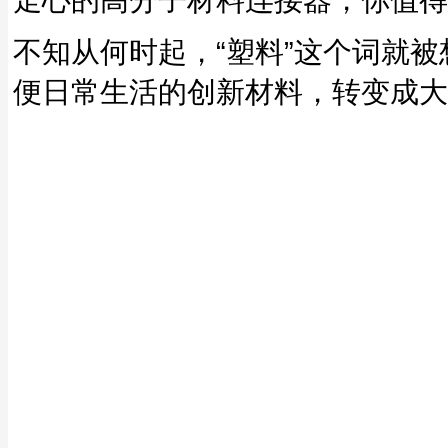
不知从何时起，“塑料”这个词就
便日常生活的创新材料，转变成大