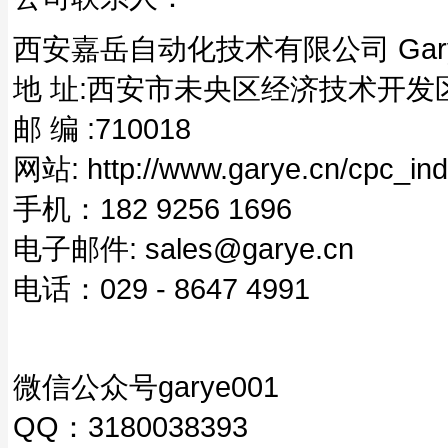
西安嘉岳自动化技术有限公司 Garye Au
地 址:西安市未央区经济技术开发区
邮 编 :710018
网站: http://www.garye.cn/cpc_ind
手机：182 9256 1696
电子邮件: sales@garye.cn
电话：029 - 8647 4991
微信公众号garye001
QQ：3180038393