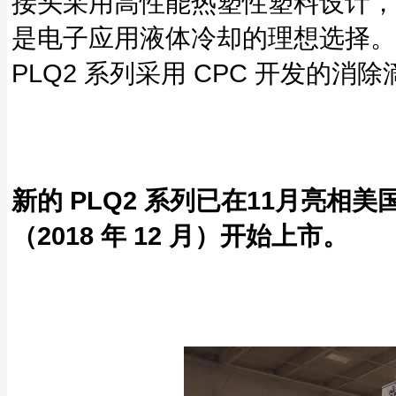
接头采用高性能热塑性塑料设计，轻
是电子应用液体冷却的理想选择。
PLQ2 系列采用 CPC 开发的
新的 PLQ2 系列已在11月亮相美
（2018 年 12 月）开始上市。