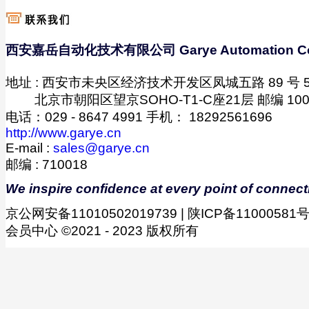
西安嘉岳自动化技术有限公司 Garye Automation C
地址 : 西安市未央区经济技术开发区凤城五路 89 号 5 幢
-------
北京市朝阳区望京SOHO-T1-C座21层 邮编 100
电话：029 - 8647 4991 手机： 18292561696
http://www.garye.cn
E-mail :
sales@garye.cn
邮编 : 710018
We inspire confidence at every point of connect
京公网安备11010502019739 | 陕ICP备11000581号-
会员中心 ©2021 - 2023 版权所有