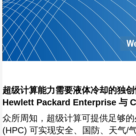
超级计算能力需要液体冷却的独创
Hewlett Packard Enterpr
众所周知，超级计算可提供足够的
(HPC) 可实现安全、国防、天