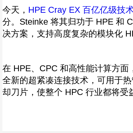
今天，
HPE Cray EX 百亿亿级技
分。Steinke 将其归功于 HP
决方案，支持高度复杂的模块化 HPE 
在 HPE、CPC 和高性能计算
全新的超紧凑连接技术，可用于热
却刀片，使整个 HPC 行业都将