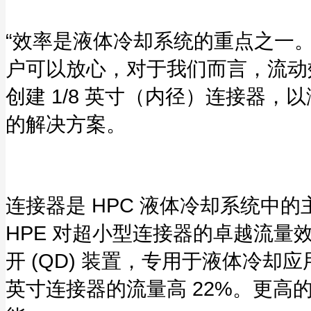
“效率是液体冷却系统的重点之一
户可以放心，对于我们而言，流动效
创建 1/8 英寸（内径）连接器
的解决方案。
连接器是 HPC 液体冷却系统中
HPE 对超小型连接器的卓越流量效率需
开 (QD) 装置，专用于液体冷却
英寸连接器的流量高 22%。更高