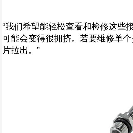
“我们希望能轻松查看和检修这些
可能会变得很拥挤。若要维修单个
片拉出。”