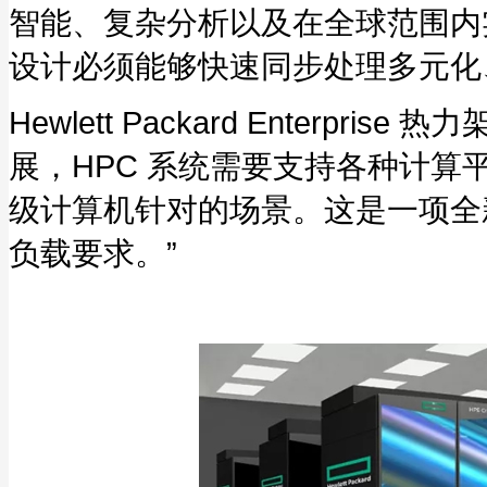
智能、复杂分析以及在全球范围内
设计必须能够快速同步处理多元化
Hewlett Packard Enterpr
展，HPC 系统需要支持各种计算平台
级计算机针对的场景。这是一项全新
负载要求。”