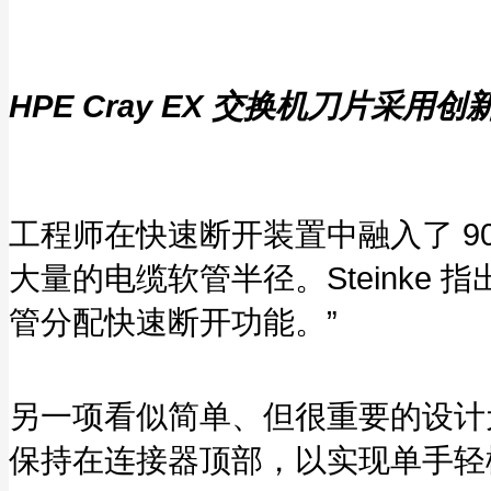
HPE Cray EX 交换机刀片采用创新
工程师在快速断开装置中融入了 9
大量的电缆软管半径。Steinke
管分配快速断开功能。”
另一项看似简单、但很重要的设计
保持在连接器顶部，以实现单手轻