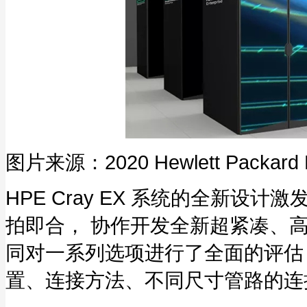
图片来源：2020 Hewlett Packard En
HPE Cray EX 系统的全新设计激发了 
拍即合， 协作开发全新超紧凑、
同对一系列选项进行了全面的评估
置、连接方法、不同尺寸管路的连