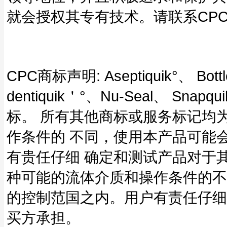
就会授权其专有技术。请联系CP
CPC商标声明: Aseptiquik°、 Bottl
dentiquik＇°、Nu-Seal、 Sn
标。 所有其他商标或服务标记均
作条件的 不同，使用本产品可能
有贵任仔细 确定和测试产品对于
种可能的流体介质和操作条件的不
的控制范国之内。用户有责任仔细
买方承担。