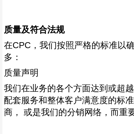
质量及符合法规
在CPC，我们按照严格的标准以
多：
质量声明
我们在业务的各个方面达到或超越
配套服务和整体客户满意度的标准
商， 或是我们的分销网络，而重