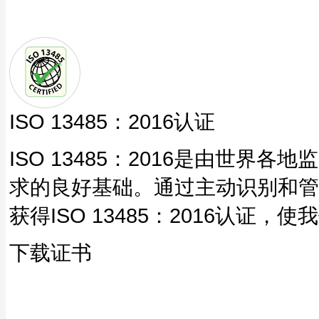
ISO 13485：2016认证
ISO 13485：2016是由世
求的良好基础。通过主动识别和管
获得ISO 13485：2016认
下载证书