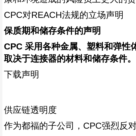
CPC对REACH法规的立场声明
保质期和储存条件的声明
CPC 采用各种金属、塑料和弹
取决于连接器的材料和储存条件。
下载声明
供应链透明度
作为都福的子公司，CPC强烈反