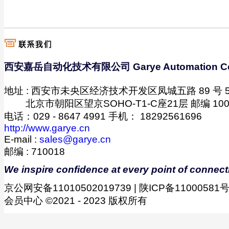
西安嘉岳自动化技术有限公司 Garye Automation C
地址 : 西安市未央区经济技术开发区凤城五路 89 号 5 幢
-------
北京市朝阳区望京SOHO-T1-C座21层 邮编 100
电话：029 - 8647 4991 手机： 18292561696
http://www.garye.cn
E-mail :
sales@garye.cn
邮编 : 710018
We inspire confidence at every point of connect
京公网安备11010502019739 | 陕ICP备11000581号-
会员中心 ©2021 - 2023 版权所有