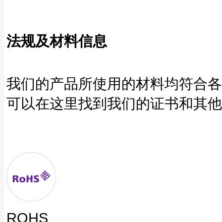
法规及材料信息
我们的产品所使用的材料均符合各种
可以在这里找到我们的证书和其他
ROHS