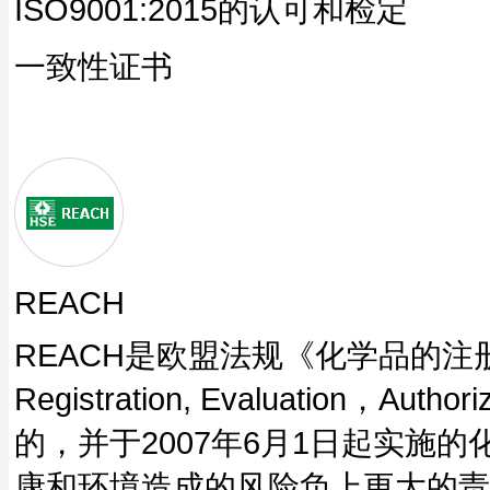
ISO9001:2015的认可和检定
一致性证书
REACH
REACH是欧盟法规《化学品的注册、评
Registration, Evaluation，Aut
的，并于2007年6月1日起实施
康和环境造成的风险负上更大的责