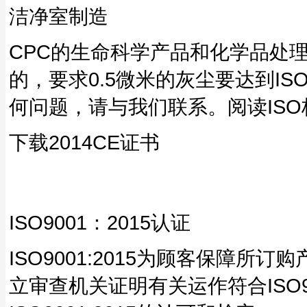
洁净室制造
CPC的生命科学产品和化学品处理
的，要求0.5微米的灰尘要达到IS
何问题，请与我们联系。阅读ISO
下载2014CE证书
ISO9001：2015认证
ISO9001:2015为顾客保障所订
立审查机关证明有关运作符合ISO9