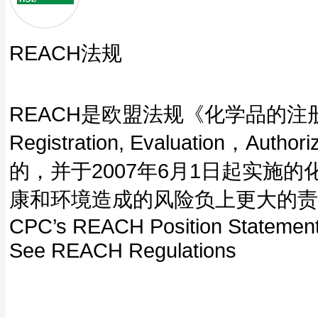
REACH法规
REACH是欧盟法规《化学品的注册、评
Registration, Evaluation，Aut
的，并于2007年6月1日起实施
康和环境造成的风险负上更大的责
CPC’s REACH Position Statemen
See REACH Regulations