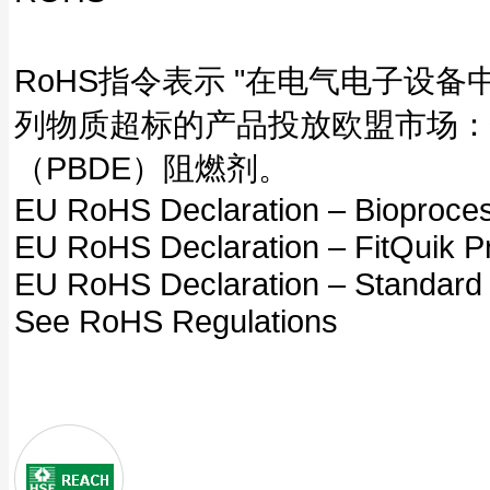
RoHS指令表示 "在电气电子设
列物质超标的产品投放欧盟市场：
（PBDE）阻燃剂。
EU RoHS Declaration – Bioproce
EU RoHS Declaration – FitQuik P
EU RoHS Declaration – Standard
See RoHS Regulations